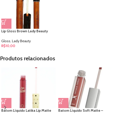
Lip Gloss Brown Lady Beauty
Gloss
,
Lady Beauty
R$
10,00
Produtos relacionados
Batom Líquido Latika Lip Matte
Batom Líquido Soft Matte –