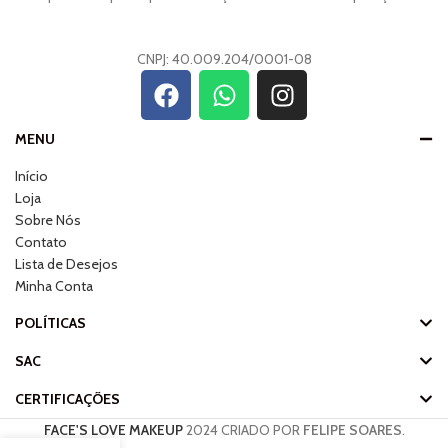
CNPJ: 40.009.204/0001-08
MENU
Início
Loja
Sobre Nós
Contato
Lista de Desejos
Minha Conta
POLÍTICAS
SAC
CERTIFICAÇÕES
FACE'S LOVE MAKEUP
2024 CRIADO POR
FELIPE SOARES
.