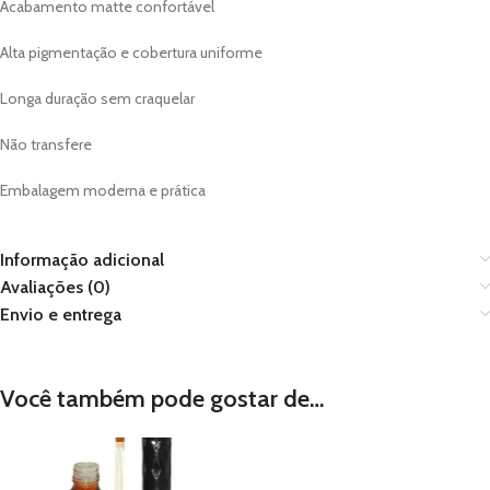
Acabamento matte confortável
Alta pigmentação e cobertura uniforme
Longa duração sem craquelar
Não transfere
Embalagem moderna e prática
Informação adicional
Avaliações (0)
Envio e entrega
Você também pode gostar de…