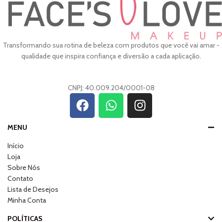
Transformando sua rotina de beleza com produtos que você vai amar -
qualidade que inspira confiança e diversão a cada aplicação.
CNPJ: 40.009.204/0001-08
MENU
Início
Loja
Sobre Nós
Contato
Lista de Desejos
Minha Conta
POLÍTICAS