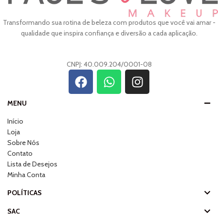
Transformando sua rotina de beleza com produtos que você vai amar -
qualidade que inspira confiança e diversão a cada aplicação.
CNPJ: 40.009.204/0001-08
MENU
Início
Loja
Sobre Nós
Contato
Lista de Desejos
Minha Conta
POLÍTICAS
SAC