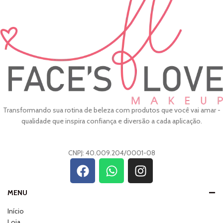
Transformando sua rotina de beleza com produtos que você vai amar -
qualidade que inspira confiança e diversão a cada aplicação.
CNPJ: 40.009.204/0001-08
MENU
Início
Loja