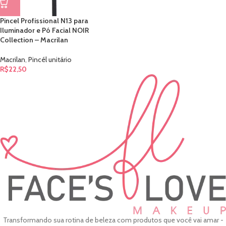
Pincel Profissional N13 para
Iluminador e Pó Facial NOIR
Collection – Macrilan
Macrilan
,
Pincél unitário
R$
22,50
Transformando sua rotina de beleza com produtos que você vai amar -