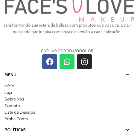
Transformando sua rotina de beleza com produtos que você vai amar -
qualidade que inspira confiança e diversão a cada aplicação.
CNPJ: 40.009.204/0001-08
MENU
Início
Loja
Sobre Nós
Contato
Lista de Desejos
Minha Conta
POLÍTICAS