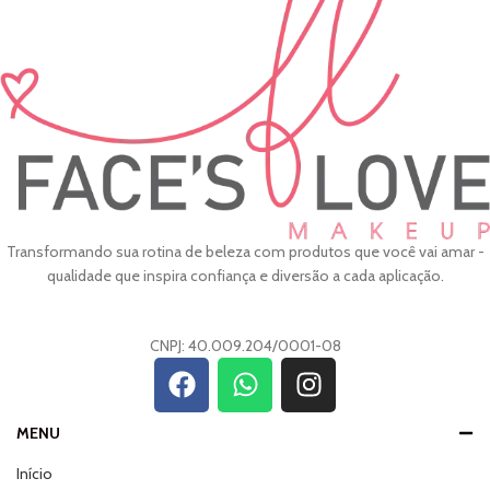
Transformando sua rotina de beleza com produtos que você vai amar -
qualidade que inspira confiança e diversão a cada aplicação.
CNPJ: 40.009.204/0001-08
MENU
Início