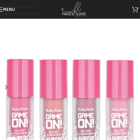
Skip to navigation
MENU
Skip to main content