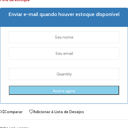
Enviar e-mail quando houver estoque disponível
Comparar
Adicionar à Lista de Desejos