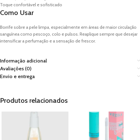
Toque confortável e sofisticado
Como Usar
Borrife sobre a pele limpa, especialmente em áreas de maior circulação
sanguínea como pescoço, colo e pulsos. Reaplique sempre que desejar
intensificar a perfumação e a sensação de frescor.
Informação adicional
Avaliações (0)
Envio e entrega
Produtos relacionados