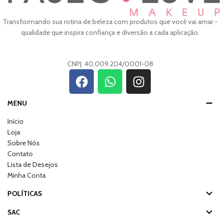
Transformando sua rotina de beleza com produtos que você vai amar -
qualidade que inspira confiança e diversão a cada aplicação.
CNPJ: 40.009.204/0001-08
MENU
Início
Loja
Sobre Nós
Contato
Lista de Desejos
Minha Conta
POLÍTICAS
SAC