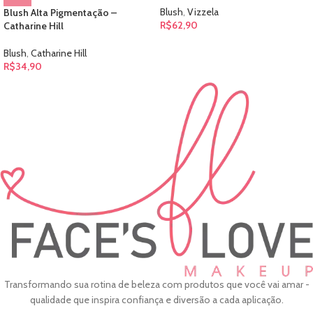
Blush
,
Vizzela
Blush Alta Pigmentação –
R$
62,90
Catharine Hill
Blush
,
Catharine Hill
R$
34,90
Transformando sua rotina de beleza com produtos que você vai amar -
qualidade que inspira confiança e diversão a cada aplicação.