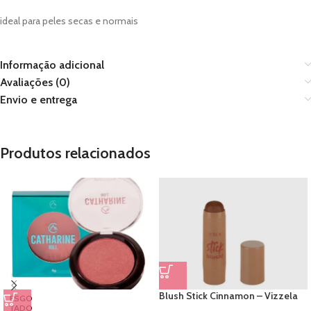
ideal para peles secas e normais
Informação adicional
Avaliações (0)
Envio e entrega
Produtos relacionados
Blush Stick Cinnamon – Vizzela
ESGO
TADO