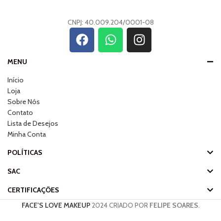
CNPJ: 40.009.204/0001-08
MENU
Início
Loja
Sobre Nós
Contato
Lista de Desejos
Minha Conta
POLÍTICAS
SAC
CERTIFICAÇÕES
FACE'S LOVE MAKEUP
2024 CRIADO POR
FELIPE SOARES
.