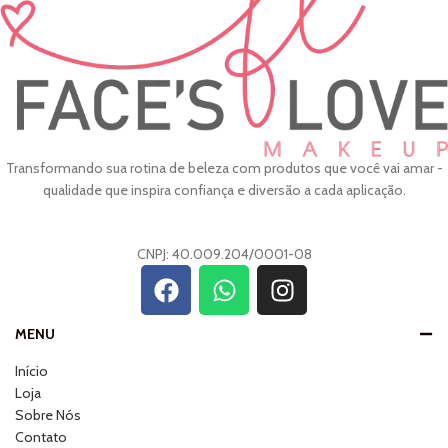
Transformando sua rotina de beleza com produtos que você vai amar -
qualidade que inspira confiança e diversão a cada aplicação.
CNPJ: 40.009.204/0001-08
MENU
Início
Loja
Sobre Nós
Contato