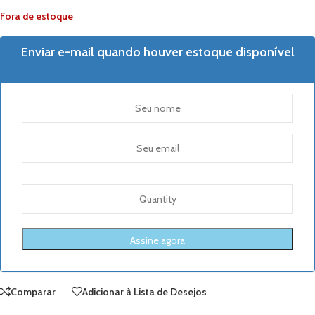
Fora de estoque
Enviar e-mail quando houver estoque disponível
Comparar
Adicionar à Lista de Desejos