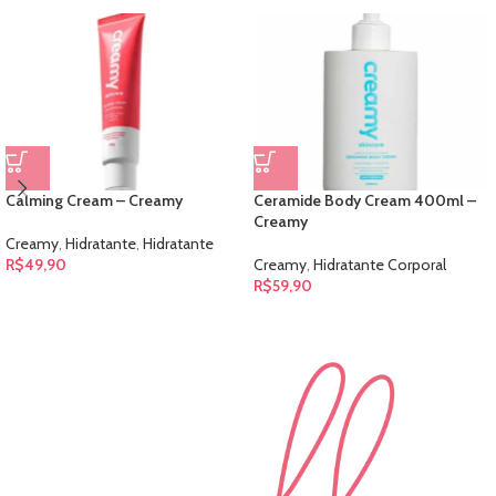
Calming Cream – Creamy
Ceramide Body Cream 400ml –
Creamy
Creamy
,
Hidratante
,
Hidratante
R$
49,90
Creamy
,
Hidratante Corporal
R$
59,90