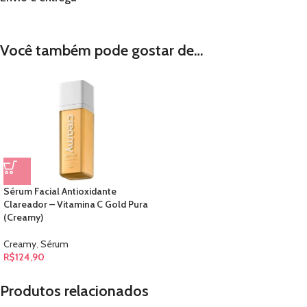
Você também pode gostar de…
Sérum Facial Antioxidante
Clareador – Vitamina C Gold Pura
(Creamy)
Creamy
,
Sérum
R$
124,90
Produtos relacionados