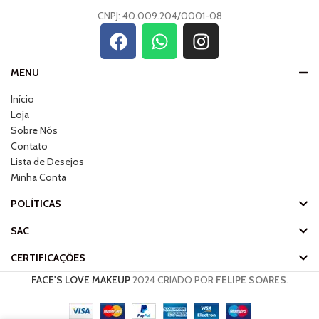
CNPJ: 40.009.204/0001-08
MENU
Início
Loja
Sobre Nós
Contato
Lista de Desejos
Minha Conta
POLÍTICAS
SAC
CERTIFICAÇÕES
FACE'S LOVE MAKEUP
2024 CRIADO POR
FELIPE SOARES
.