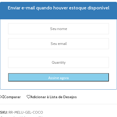
Enviar e-mail quando houver estoque disponível
Comparar
Adicionar à Lista de Desejos
SKU:
RR-MELU-GEL-COCO