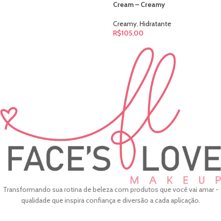
Cream – Creamy
Creamy
,
Hidratante
R$
105,00
Transformando sua rotina de beleza com produtos que você vai amar -
qualidade que inspira confiança e diversão a cada aplicação.