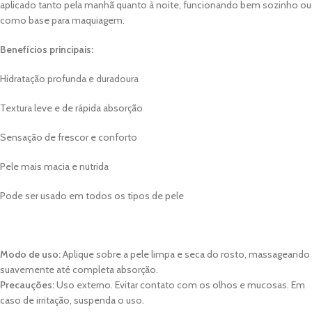
aplicado tanto pela manhã quanto à noite, funcionando bem sozinho ou
como base para maquiagem.
Benefícios principais:
Hidratação profunda e duradoura
Textura leve e de rápida absorção
Sensação de frescor e conforto
Pele mais macia e nutrida
Pode ser usado em todos os tipos de pele
Modo de uso:
Aplique sobre a pele limpa e seca do rosto, massageando
suavemente até completa absorção.
Precauções:
Uso externo. Evitar contato com os olhos e mucosas. Em
caso de irritação, suspenda o uso.