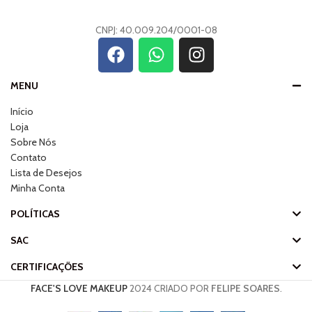
CNPJ: 40.009.204/0001-08
MENU
Início
Loja
Sobre Nós
Contato
Lista de Desejos
Minha Conta
POLÍTICAS
SAC
CERTIFICAÇÕES
FACE'S LOVE MAKEUP
2024 CRIADO POR
FELIPE SOARES
.