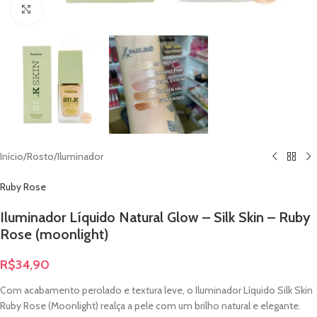
Clique para ampliar
Início
/
Rosto
/
Iluminador
Ruby Rose
Iluminador Líquido Natural Glow – Silk Skin – Ruby
Rose (moonlight)
R$
34,90
Com acabamento perolado e textura leve, o Iluminador Líquido Silk Skin
Ruby Rose (Moonlight) realça a pele com um brilho natural e elegante.