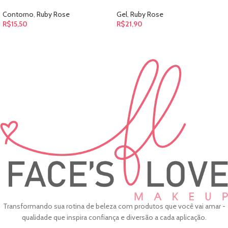
Contorno
,
Ruby Rose
Gel
,
Ruby Rose
R$
15,50
R$
21,90
Transformando sua rotina de beleza com produtos que você vai amar -
qualidade que inspira confiança e diversão a cada aplicação.