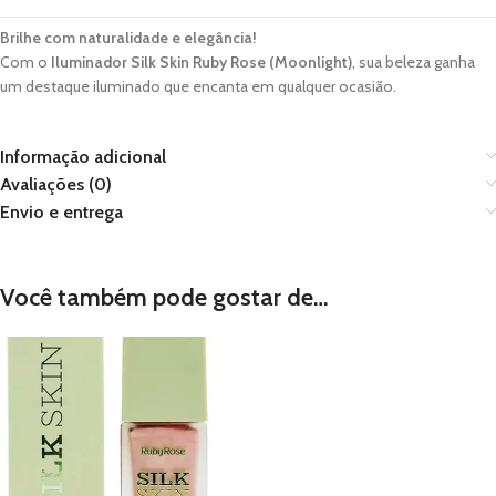
Brilhe com naturalidade e elegância!
Com o
Iluminador Silk Skin Ruby Rose (Moonlight)
, sua beleza ganha
um destaque iluminado que encanta em qualquer ocasião.
Informação adicional
Avaliações (0)
Envio e entrega
Você também pode gostar de…