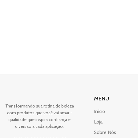
MENU
Transformando sua rotina de beleza
Início
com produtos que você vai amar -
qualidade que inspira confiança e
Loja
diversão a cada aplicação.
Sobre Nós