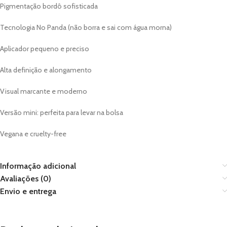
Pigmentação bordô sofisticada
Tecnologia No Panda (não borra e sai com água morna)
Aplicador pequeno e preciso
Alta definição e alongamento
Visual marcante e moderno
Versão mini: perfeita para levar na bolsa
Vegana e cruelty-free
Informação adicional
Avaliações (0)
Envio e entrega