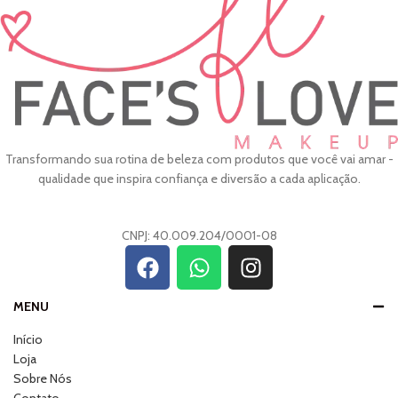
Transformando sua rotina de beleza com produtos que você vai amar -
qualidade que inspira confiança e diversão a cada aplicação.
CNPJ: 40.009.204/0001-08
MENU
Início
Loja
Sobre Nós