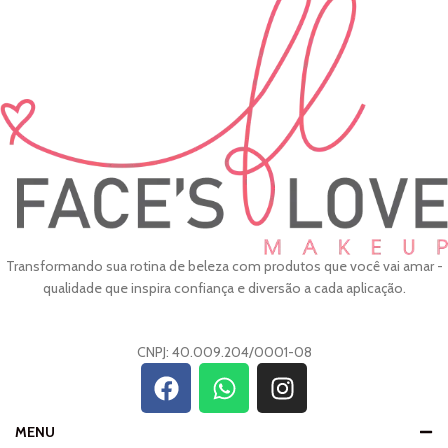
Transformando sua rotina de beleza com produtos que você vai amar -
qualidade que inspira confiança e diversão a cada aplicação.
CNPJ: 40.009.204/0001-08
MENU