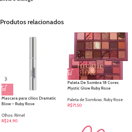
Produtos relacionados
Paleta De Sombra 18 Cores
Mystic Glow Ruby Rose
Mascara para cílios Dramatic
Paleta de Sombras
,
Ruby Rose
Blow – Ruby Rose
R$
71,50
Olhos
,
Rímel
R$
24,90