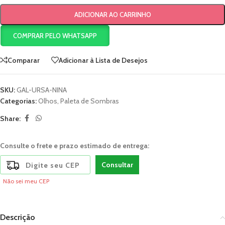
ADICIONAR AO CARRINHO
COMPRAR PELO WHATSAPP
Comparar
Adicionar à Lista de Desejos
SKU:
GAL-URSA-NINA
Categorias:
Olhos
,
Paleta de Sombras
Share:
Consulte o frete e prazo estimado de entrega:
Consultar
Não sei meu CEP
Descrição