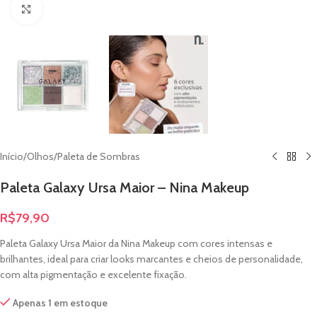
Clique para ampliar
Início
/
Olhos
/
Paleta de Sombras
Paleta Galaxy Ursa Maior – Nina Makeup
R$
79,90
Paleta Galaxy Ursa Maior da Nina Makeup com cores intensas e
brilhantes, ideal para criar looks marcantes e cheios de personalidade,
com alta pigmentação e excelente fixação.
Apenas 1 em estoque