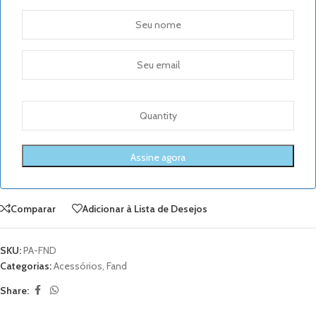
Comparar
Adicionar à Lista de Desejos
SKU:
PA-FND
Categorias:
Acessórios
,
Fand
Share: