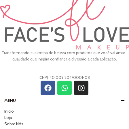
Transformando sua rotina de beleza com produtos que você vai amar -
qualidade que inspira confiança e diversão a cada aplicação.
CNPJ: 40.009.204/0001-08
MENU
Início
Loja
Sobre Nós