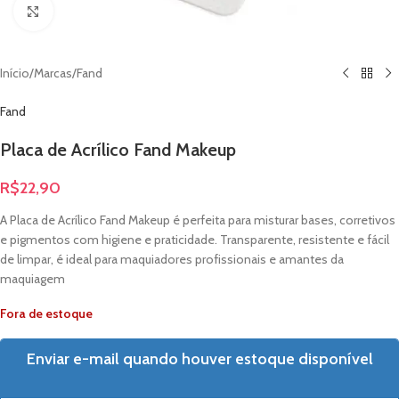
Clique para ampliar
Início
/
Marcas
/
Fand
Fand
Placa de Acrílico Fand Makeup
R$
22,90
A Placa de Acrílico Fand Makeup é perfeita para misturar bases, corretivos
e pigmentos com higiene e praticidade. Transparente, resistente e fácil
de limpar, é ideal para maquiadores profissionais e amantes da
maquiagem
Fora de estoque
Enviar e-mail quando houver estoque disponível