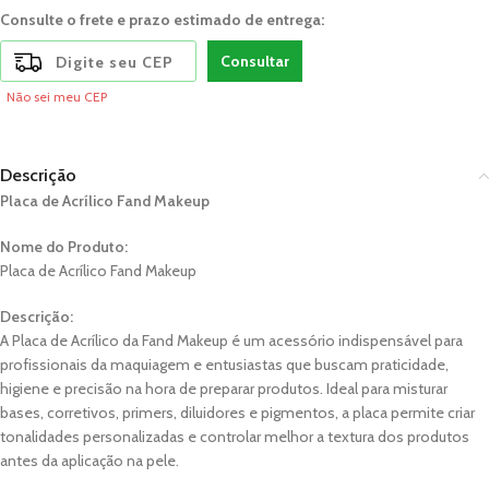
Consulte o frete e prazo estimado de entrega:
Consultar
Não sei meu CEP
Descrição
Placa de Acrílico Fand Makeup
Nome do Produto:
Placa de Acrílico Fand Makeup
Descrição:
A Placa de Acrílico da Fand Makeup é um acessório indispensável para
profissionais da maquiagem e entusiastas que buscam praticidade,
higiene e precisão na hora de preparar produtos. Ideal para misturar
bases, corretivos, primers, diluidores e pigmentos, a placa permite criar
tonalidades personalizadas e controlar melhor a textura dos produtos
antes da aplicação na pele.