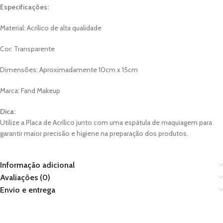
Especificações:
Material: Acrílico de alta qualidade
Cor: Transparente
Dimensões: Aproximadamente 10cm x 15cm
Marca: Fand Makeup
Dica:
Utilize a Placa de Acrílico junto com uma espátula de maquiagem para
garantir maior precisão e higiene na preparação dos produtos.
Informação adicional
Avaliações (0)
Envio e entrega