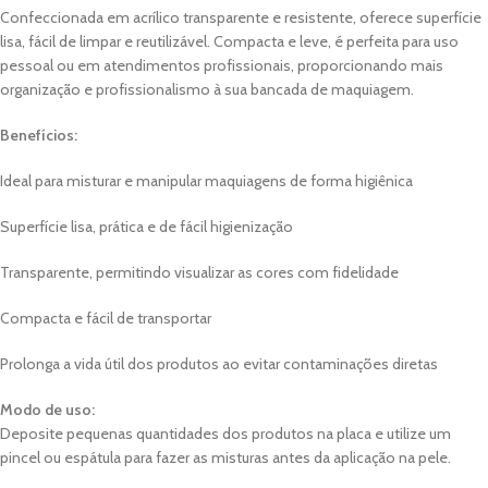
Confeccionada em acrílico transparente e resistente, oferece superfície
lisa, fácil de limpar e reutilizável. Compacta e leve, é perfeita para uso
pessoal ou em atendimentos profissionais, proporcionando mais
organização e profissionalismo à sua bancada de maquiagem.
Benefícios:
Ideal para misturar e manipular maquiagens de forma higiênica
Superfície lisa, prática e de fácil higienização
Transparente, permitindo visualizar as cores com fidelidade
Compacta e fácil de transportar
Prolonga a vida útil dos produtos ao evitar contaminações diretas
Modo de uso:
Deposite pequenas quantidades dos produtos na placa e utilize um
pincel ou espátula para fazer as misturas antes da aplicação na pele.