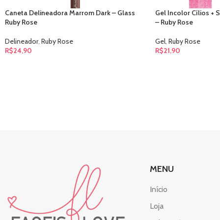
Caneta Delineadora Marrom Dark – Glass
Gel Incolor Cílios 
Ruby Rose
– Ruby Rose
Delineador
,
Ruby Rose
Gel
,
Ruby Rose
R$
24,90
R$
21,90
MENU
Início
Loja