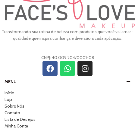
Transformando sua rotina de beleza com produtos que você vai amar -
qualidade que inspira confiança e diversão a cada aplicação.
CNPJ: 40.009.204/0001-08
MENU
Início
Loja
Sobre Nós
Contato
Lista de Desejos
Minha Conta