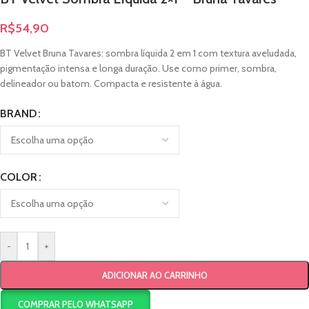
R$
54,90
BT Velvet Bruna Tavares: sombra líquida 2 em 1 com textura aveludada,
pigmentação intensa e longa duração. Use como primer, sombra,
delineador ou batom. Compacta e resistente à água.
BRAND
COLOR
-
+
ADICIONAR AO CARRINHO
COMPRAR PELO WHATSAPP