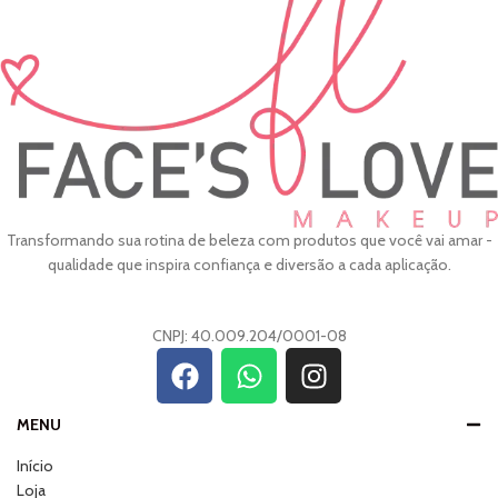
Transformando sua rotina de beleza com produtos que você vai amar -
qualidade que inspira confiança e diversão a cada aplicação.
CNPJ: 40.009.204/0001-08
MENU
Início
Loja