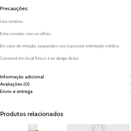
Precauções:
Uso externo.
Evite contato com os olhos.
Em caso de irritação, suspenda o uso e procure orientação médica.
Conserve em local fresco e ao abrigo da luz.
Informação adicional
Avaliações (0)
Envio e entrega
Produtos relacionados