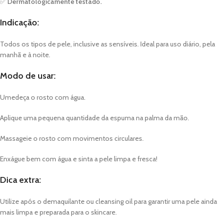
✅
Dermatologicamente testado.
Indicação:
Todos os tipos de pele, inclusive as sensíveis. Ideal para uso diário, pela
manhã e à noite.
Modo de usar:
Umedeça o rosto com água.
Aplique uma pequena quantidade da espuma na palma da mão.
Massageie o rosto com movimentos circulares.
Enxágue bem com água e sinta a pele limpa e fresca!
Dica extra:
Utilize após o demaquilante ou cleansing oil para garantir uma pele ainda
mais limpa e preparada para o skincare.