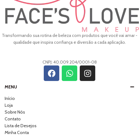
Transformando sua rotina de beleza com produtos que você vai amar -
qualidade que inspira confiança e diversão a cada aplicação.
CNPJ: 40.009.204/0001-08
MENU
Início
Loja
Sobre Nós
Contato
Lista de Desejos
Minha Conta