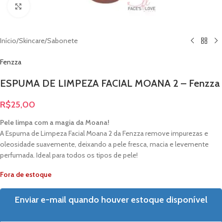
Clique para ampliar
Início
/
Skincare
/
Sabonete
Fenzza
ESPUMA DE LIMPEZA FACIAL MOANA 2 – Fenzza
R$
25,00
Pele limpa com a magia da Moana!
A Espuma de Limpeza Facial Moana 2 da Fenzza remove impurezas e
oleosidade suavemente, deixando a pele fresca, macia e levemente
perfumada. Ideal para todos os tipos de pele!
Fora de estoque
Enviar e-mail quando houver estoque disponível