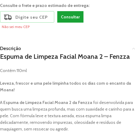
Consulte o frete e prazo estimado de entrega:
Consultar
Não sei meu CEP
Descrição
Espuma de Limpeza Facial Moana 2 – Fenzza
Contém 110ml
Leveza, frescor e uma pele limpinha todos os dias com o encanto da
Moana!
A
Espuma de Limpeza Facial Moana 2 da Fenzza
foi desenvolvida para
quem busca uma limpeza profunda, mas com suavidade e carinho para a
pele. Com fórmula leve e textura aerada, essa espuma limpa
delicadamente, removendo impurezas, oleosidade e resíduos de
maquiagem, sem ressecar ou agredir.