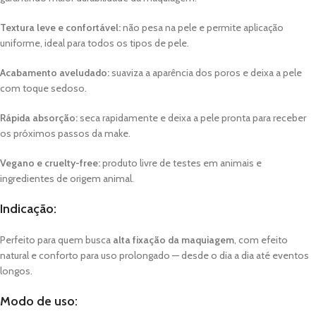
Textura leve e confortável:
não pesa na pele e permite aplicação
uniforme, ideal para todos os tipos de pele.
Acabamento aveludado:
suaviza a aparência dos poros e deixa a pele
com toque sedoso.
Rápida absorção:
seca rapidamente e deixa a pele pronta para receber
os próximos passos da make.
Vegano e cruelty-free:
produto livre de testes em animais e
ingredientes de origem animal.
Indicação:
Perfeito para quem busca
alta fixação da maquiagem
, com efeito
natural e conforto para uso prolongado — desde o dia a dia até eventos
longos.
Modo de uso: