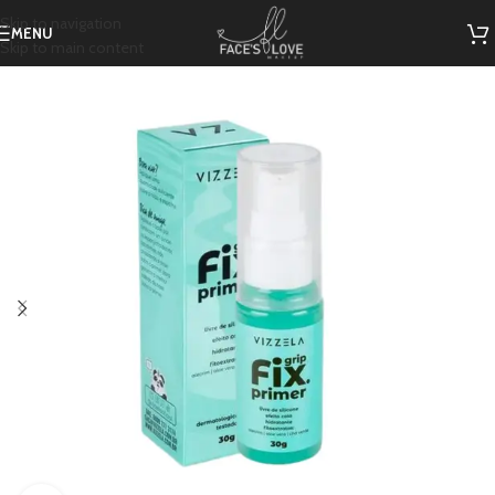
Skip to navigation
MENU
Skip to main content