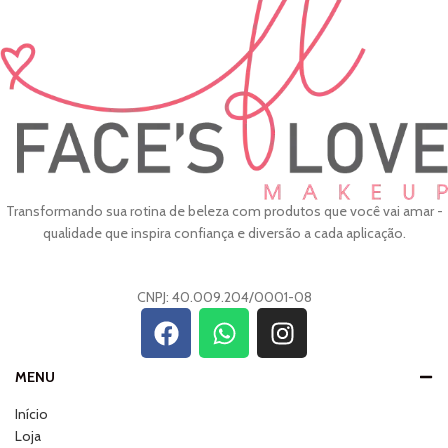
Transformando sua rotina de beleza com produtos que você vai amar -
qualidade que inspira confiança e diversão a cada aplicação.
CNPJ: 40.009.204/0001-08
MENU
Início
Loja