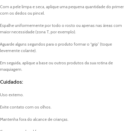
Com a pele limpa e seca, aplique uma pequena quantidade do primer
com os dedos ou pincel.
Espalhe uniformemente por todo o rosto ou apenas nas áreas com
maior necessidade (zona T, por exemplo).
Aguarde alguns segundos para o produto formar o “grip” (toque
levemente colante).
Em seguida, aplique a base ou outros produtos da sua rotina de
maquiagem.
Cuidados:
Uso externo.
Evite contato com os olhos.
Mantenha fora do alcance de crianças.