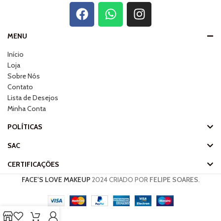
MENU
Início
Loja
Sobre Nós
Contato
Lista de Desejos
Minha Conta
POLÍTICAS
SAC
CERTIFICAÇÕES
FACE'S LOVE MAKEUP
2024 CRIADO POR
FELIPE SOARES
.