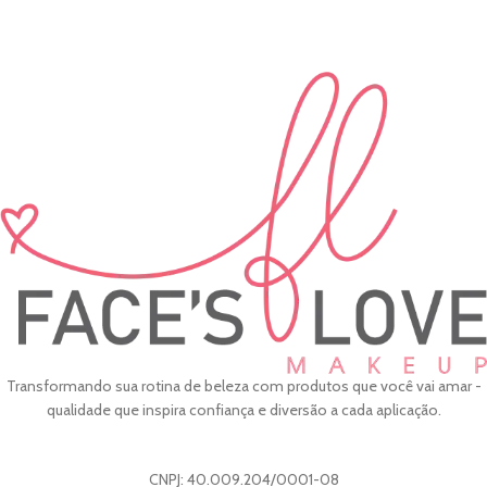
Transformando sua rotina de beleza com produtos que você vai amar -
qualidade que inspira confiança e diversão a cada aplicação.
CNPJ: 40.009.204/0001-08