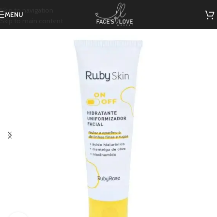
Skip to navigation
MENU
Skip to main content