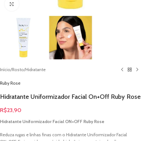
Clique para ampliar
Início
/
Rosto
/
Hidratante
Ruby Rose
Hidratante Uniformizador Facial On+Off Ruby Rose
R$
23,90
Hidratante Uniformizador Facial ON+OFF Ruby Rose
Reduza rugas e linhas finas com o Hidratante Uniformizador Facial