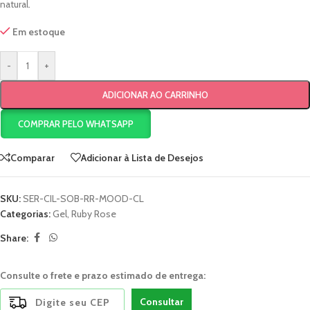
natural.
Em estoque
-
+
ADICIONAR AO CARRINHO
COMPRAR PELO WHATSAPP
Comparar
Adicionar à Lista de Desejos
SKU:
SER-CIL-SOB-RR-MOOD-CL
Categorias:
Gel
,
Ruby Rose
Share:
Consulte o frete e prazo estimado de entrega:
Consultar