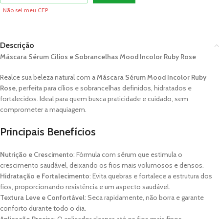
Não sei meu CEP
Descrição
Máscara Sérum Cílios e Sobrancelhas Mood Incolor Ruby Rose
Realce sua beleza natural com a
Máscara Sérum Mood Incolor Ruby
Rose
, perfeita para cílios e sobrancelhas definidos, hidratados e
fortalecidos. Ideal para quem busca praticidade e cuidado, sem
comprometer a maquiagem.
Principais Benefícios
Nutrição e Crescimento
: Fórmula com sérum que estimula o
crescimento saudável, deixando os fios mais volumosos e densos.
Hidratação e Fortalecimento
: Evita quebras e fortalece a estrutura dos
fios, proporcionando resistência e um aspecto saudável.
Textura Leve e Confortável
: Seca rapidamente, não borra e garante
conforto durante todo o dia.