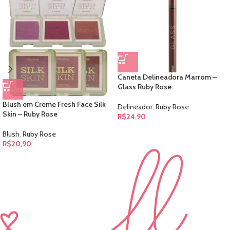
Caneta Delineadora Marrom –
Glass Ruby Rose
Blush em Creme Fresh Face Silk
Delineador
,
Ruby Rose
Skin – Ruby Rose
R$
24,90
Blush
,
Ruby Rose
R$
20,90