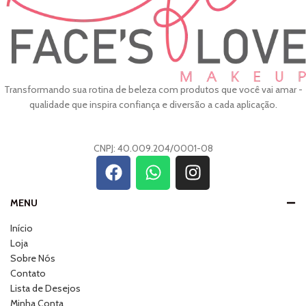
Transformando sua rotina de beleza com produtos que você vai amar -
qualidade que inspira confiança e diversão a cada aplicação.
CNPJ: 40.009.204/0001-08
MENU
Início
Loja
Sobre Nós
Contato
Lista de Desejos
Minha Conta