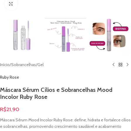
Clique para ampliar
Início
/
Sobrancelhas
/
Gel
Ruby Rose
Máscara Sérum Cílios e Sobrancelhas Mood
Incolor Ruby Rose
R$
21,90
Máscara Sérum Mood Incolor Ruby Rose: define, hidrata e fortalece cílios
e sobrancelhas, promovendo crescimento saudável e acabamento