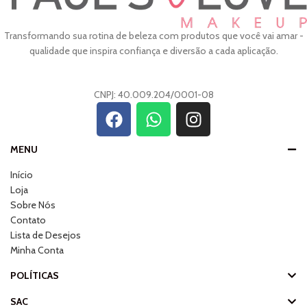
Transformando sua rotina de beleza com produtos que você vai amar -
qualidade que inspira confiança e diversão a cada aplicação.
CNPJ: 40.009.204/0001-08
MENU
Início
Loja
Sobre Nós
Contato
Lista de Desejos
Minha Conta
POLÍTICAS
SAC