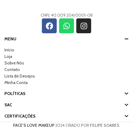
CNPJ: 40.009.204/0001-08
MENU
Início
Loja
Sobre Nós
Contato
Lista de Desejos
Minha Conta
POLÍTICAS
SAC
CERTIFICAÇÕES
FACE'S LOVE MAKEUP
2024 CRIADO POR
FELIPE SOARES
.