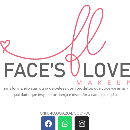
Transformando sua rotina de beleza com produtos que você vai amar -
qualidade que inspira confiança e diversão a cada aplicação.
CNPJ: 40.009.204/0001-08