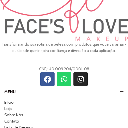
Transformando sua rotina de beleza com produtos que você vai amar -
qualidade que inspira confiança e diversão a cada aplicação.
CNPJ: 40.009.204/0001-08
MENU
Início
Loja
Sobre Nós
Contato
Lista de Desejos