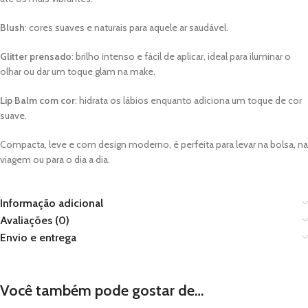
Blush
: cores suaves e naturais para aquele ar saudável.
Glitter prensado
: brilho intenso e fácil de aplicar, ideal para iluminar o
olhar ou dar um toque glam na make.
Lip Balm com cor
: hidrata os lábios enquanto adiciona um toque de cor
suave.
Compacta, leve e com design moderno, é perfeita para levar na bolsa, na
viagem ou para o dia a dia.
Informação adicional
Avaliações (0)
Envio e entrega
Você também pode gostar de…