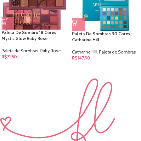
Paleta De Sombra 18 Cores
Paleta De Sombras 30 Cores –
Mystic Glow Ruby Rose
Catharine Hill
Paleta de Sombras
,
Ruby Rose
Catharine Hill
,
Paleta de Sombras
R$
71,50
R$
147,90