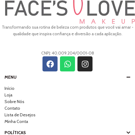
Transformando sua rotina de beleza com produtos que você vai amar -
qualidade que inspira confiança e diversão a cada aplicação.
CNPJ: 40.009.204/0001-08
MENU
Início
Loja
Sobre Nós
Contato
Lista de Desejos
Minha Conta
POLÍTICAS