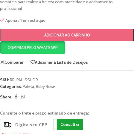
versáteis para realçar a beleza com praticidade e acabamento
profissional.
Apenas 1 em estoque
ADICIONAR AO CARRINHO
COMPRAR PELO WHATSAPP
Comparar
Adicionar à Lista de Desejos
SKU:
RR-PAL-SSI-DR
Categorias:
Paleta
,
Ruby Rose
Share:
Consulte o frete e prazo estimado de entrega:
Consultar