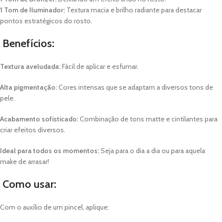
1 Tom de Iluminador:
Textura macia e brilho radiante para destacar
pontos estratégicos do rosto.
Benefícios:
Textura aveludada:
Fácil de aplicar e esfumar.
Alta pigmentação:
Cores intensas que se adaptam a diversos tons de
pele.
Acabamento sofisticado:
Combinação de tons matte e cintilantes para
criar efeitos diversos.
Ideal para todos os momentos:
Seja para o dia a dia ou para aquela
make de arrasar!
Como usar:
Com o auxílio de um pincel, aplique: