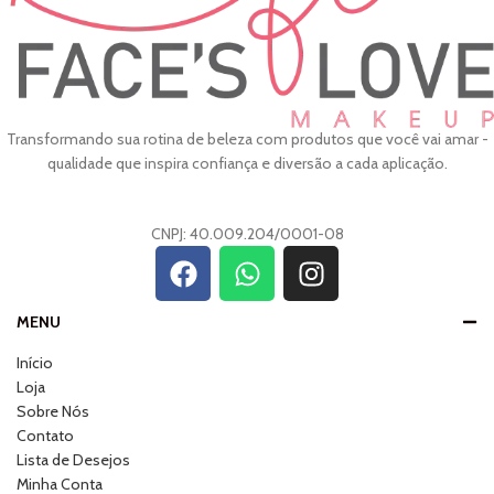
Transformando sua rotina de beleza com produtos que você vai amar -
qualidade que inspira confiança e diversão a cada aplicação.
CNPJ: 40.009.204/0001-08
MENU
Início
Loja
Sobre Nós
Contato
Lista de Desejos
Minha Conta