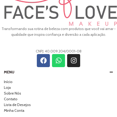
Transformando sua rotina de beleza com produtos que você vai amar -
qualidade que inspira confiança e diversão a cada aplicação.
CNPJ: 40.009.204/0001-08
MENU
Início
Loja
Sobre Nós
Contato
Lista de Desejos
Minha Conta