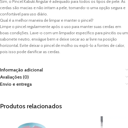
Sim, o Pincel Kabuki Angular é adequado para todos os tipos de pele. As
cerdas são macias e não irritam a pele, tornando-o uma opção segura e
confortável para uso diário.
Qual é a melhor maneira de limpar e manter o pincel?
Limpe o pincel regularmente após o uso para manter suas cerdas em
boas condições. Lave-o com um limpador específico para pincéis ou um
sabonete neutro, enxágue bem e deixe secar ao ar livre na posição
horizontal. Evite deixar o pincel de molho ou expô-lo a fontes de calor,
pois isso pode danificar as cerdas.
Informação adicional
Avaliações (0)
Envio e entrega
Produtos relacionados