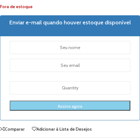
Fora de estoque
Enviar e-mail quando houver estoque disponível
Comparar
Adicionar à Lista de Desejos