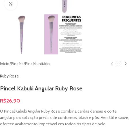
Clique para ampliar
Início
/
Pincéis
/
Pincél unitário
Ruby Rose
Pincel Kabuki Angular Ruby Rose
R$
26,90
O Pincel Kabuki Angular Ruby Rose combina cerdas densas e corte
angular para aplicação precisa de contornos, blush e pós. Versátil e suave,
oferece acabamento impecável em todos os tipos de pele.