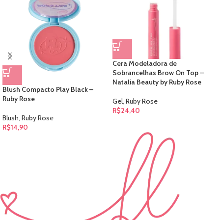
Cera Modeladora de
Sobrancelhas Brow On Top –
Natalia Beauty by Ruby Rose
Blush Compacto Play Black –
Ruby Rose
Gel
,
Ruby Rose
R$
24,40
Blush
,
Ruby Rose
R$
14,90