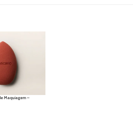
 de Maquiagem –