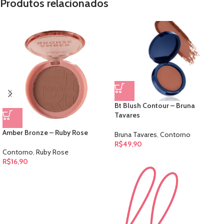
Produtos relacionados
Bt Blush Contour – Bruna
Tavares
Amber Bronze – Ruby Rose
Bruna Tavares
,
Contorno
R$
49,90
Contorno
,
Ruby Rose
R$
16,90