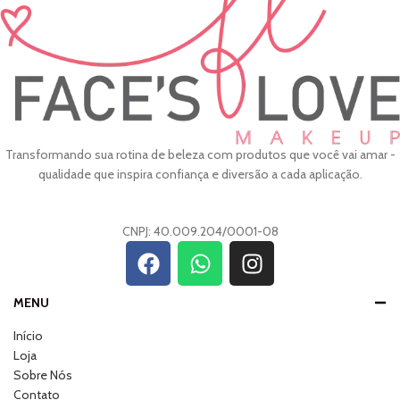
Transformando sua rotina de beleza com produtos que você vai amar -
qualidade que inspira confiança e diversão a cada aplicação.
CNPJ: 40.009.204/0001-08
MENU
Início
Loja
Sobre Nós
Contato