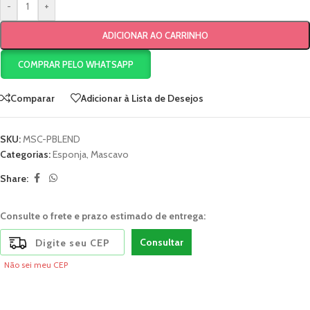
-
+
ADICIONAR AO CARRINHO
COMPRAR PELO WHATSAPP
Comparar
Adicionar à Lista de Desejos
SKU:
MSC-PBLEND
Categorias:
Esponja
,
Mascavo
Share:
Consulte o frete e prazo estimado de entrega:
Consultar
Não sei meu CEP