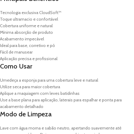
Tecnologia exclusiva CloudSoft™
Toque ultramacio e confortável
Cobertura uniforme e natural
Mínima absorção de produto
Acabamento impecável
Ideal para base, corretivo e pó
Fácil de manusear
Aplicação precisa e profissional
Como Usar
Umedeça a esponja para uma cobertura leve e natural
Utilize seca para maior cobertura
Aplique a maquiagem com leves batidinhas
Use a base plana para aplicação, laterais para espalhar e ponta para
acabamento detalhado
Modo de Limpeza
Lave com água morna e sabão neutro, apertando suavemente até